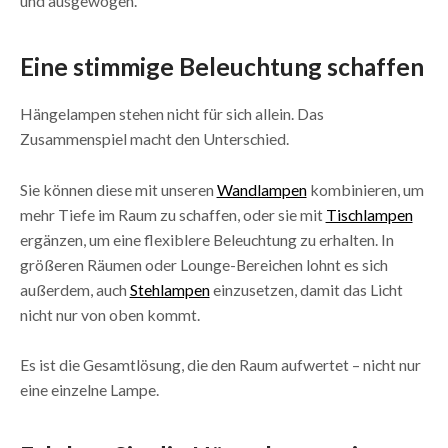
und ausgewogen.
Eine stimmige Beleuchtung schaffen
Hängelampen stehen nicht für sich allein. Das
Zusammenspiel macht den Unterschied.
Sie können diese mit unseren
Wandlampen
kombinieren, um
mehr Tiefe im Raum zu schaffen, oder sie mit
Tischlampen
ergänzen, um eine flexiblere Beleuchtung zu erhalten. In
größeren Räumen oder Lounge-Bereichen lohnt es sich
außerdem, auch
Stehlampen
einzusetzen, damit das Licht
nicht nur von oben kommt.
Es ist die Gesamtlösung, die den Raum aufwertet – nicht nur
eine einzelne Lampe.