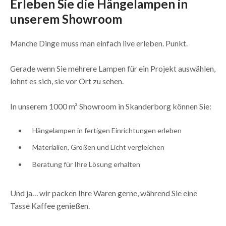
Erleben Sie die Hängelampen in
unserem Showroom
Manche Dinge muss man einfach live erleben. Punkt.
Gerade wenn Sie mehrere Lampen für ein Projekt auswählen,
lohnt es sich, sie vor Ort zu sehen.
In unserem 1000 m² Showroom in Skanderborg können Sie:
Hängelampen in fertigen Einrichtungen erleben
Materialien, Größen und Licht vergleichen
Beratung für Ihre Lösung erhalten
Und ja… wir packen Ihre Waren gerne, während Sie eine
Tasse Kaffee genießen.