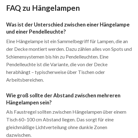
FAQ zu Hängelampen
Was ist der Unterschied zwischen einer Hängelampe
und einer Pendelleuchte?
Eine Hängelampe ist ein Sammelbegriff für Lampen, die an
der Decke montiert werden. Dazu zählen alles von Spots und
Schienensystemen bis hin zu Pendelleuchten. Eine
Pendelleuchte ist die Variante, die von der Decke
herabhängt – typischerweise über Tischen oder
Arbeitsbereichen.
Wie groß sollte der Abstand zwischen mehreren
Hängelampen sein?
Als Faustregel sollten zwischen Hängelampen über einem
Tisch 60–100 cm Abstand liegen. Das sorgt für eine
gleichmäßige Lichtverteilung ohne dunkle Zonen
dazwischen.