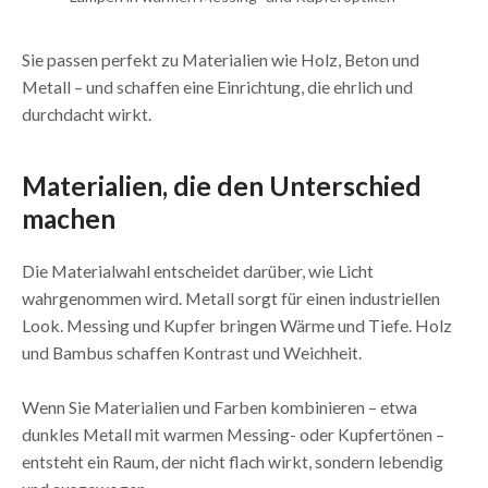
Sie passen perfekt zu Materialien wie Holz, Beton und
Metall – und schaffen eine Einrichtung, die ehrlich und
durchdacht wirkt.
Materialien, die den Unterschied
machen
Die Materialwahl entscheidet darüber, wie Licht
wahrgenommen wird. Metall sorgt für einen industriellen
Look. Messing und Kupfer bringen Wärme und Tiefe. Holz
und Bambus schaffen Kontrast und Weichheit.
Wenn Sie Materialien und Farben kombinieren – etwa
dunkles Metall mit warmen Messing- oder Kupfertönen –
entsteht ein Raum, der nicht flach wirkt, sondern lebendig