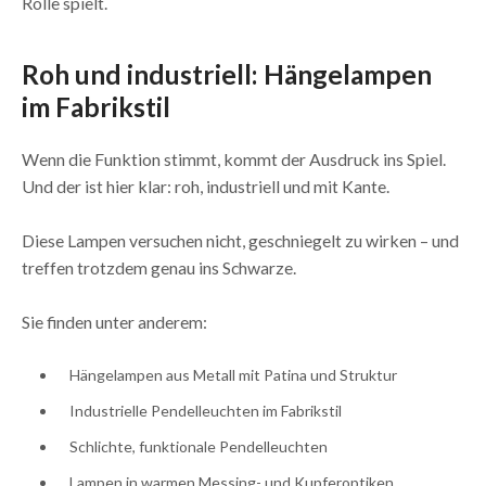
Rolle spielt.
Roh und industriell: Hängelampen
im Fabrikstil
Wenn die Funktion stimmt, kommt der Ausdruck ins Spiel.
Und der ist hier klar: roh, industriell und mit Kante.
Diese Lampen versuchen nicht, geschniegelt zu wirken – und
treffen trotzdem genau ins Schwarze.
Sie finden unter anderem:
Hängelampen aus Metall mit Patina und Struktur
Industrielle Pendelleuchten im Fabrikstil
Schlichte, funktionale Pendelleuchten
Lampen in warmen Messing- und Kupferoptiken