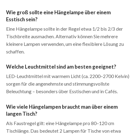
Wie groß sollte eine Hängelampe über einem
Esstisch sein?
Eine Hängelampe sollte in der Regel etwa 1/2 bis 2/3 der
Tischbreite ausmachen. Alternativ können Sie mehrere
kleinere Lampen verwenden, um eine flexiblere Lösung zu
schaffen.
Welche Leuchtmittel sind am besten geeignet?
LED-Leuchtmittel mit warmem Licht (ca. 2200–2700 Kelvin)
sorgen für die angenehmste und stimmungsvollste
Beleuchtung – besonders über Esstischen und in Cafés.
Wie viele Hängelampen braucht man über einem
langen Tisch?
Als Faustregel gilt: eine Hängelampe pro 80–120 cm
Tischlänge. Das bedeutet 2 Lampen für Tische von etwa