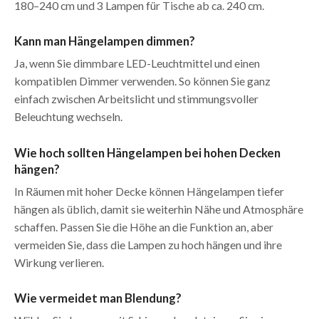
180–240 cm und 3 Lampen für Tische ab ca. 240 cm.
Kann man Hängelampen dimmen?
Ja, wenn Sie dimmbare LED-Leuchtmittel und einen
kompatiblen Dimmer verwenden. So können Sie ganz
einfach zwischen Arbeitslicht und stimmungsvoller
Beleuchtung wechseln.
Wie hoch sollten Hängelampen bei hohen Decken
hängen?
In Räumen mit hoher Decke können Hängelampen tiefer
hängen als üblich, damit sie weiterhin Nähe und Atmosphäre
schaffen. Passen Sie die Höhe an die Funktion an, aber
vermeiden Sie, dass die Lampen zu hoch hängen und ihre
Wirkung verlieren.
Wie vermeidet man Blendung?