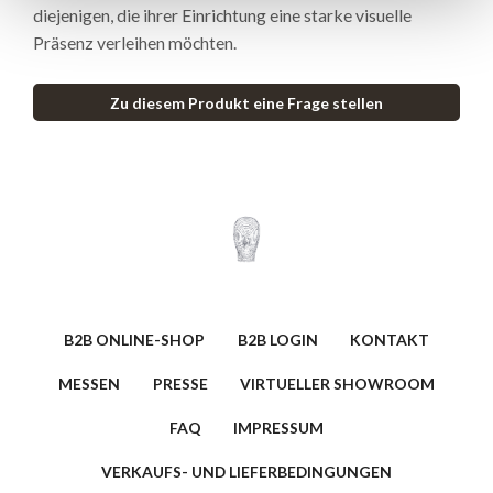
diejenigen, die ihrer Einrichtung eine starke visuelle
Präsenz verleihen möchten.
Zu diesem Produkt eine Frage stellen
B2B ONLINE-SHOP
B2B LOGIN
KONTAKT
MESSEN
PRESSE
VIRTUELLER SHOWROOM
FAQ
IMPRESSUM
VERKAUFS- UND LIEFERBEDINGUNGEN