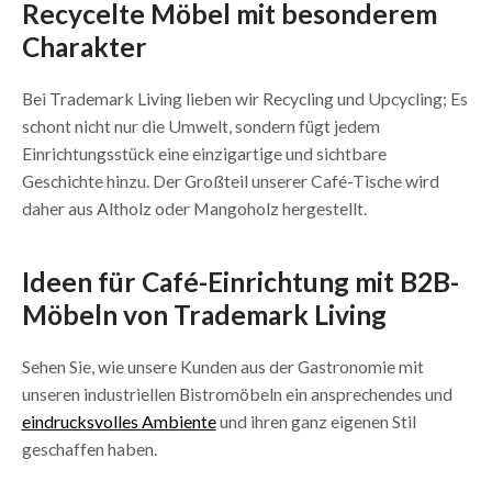
Recycelte Möbel mit besonderem
Charakter
Bei Trademark Living lieben wir Recycling und Upcycling; Es
schont nicht nur die Umwelt, sondern fügt jedem
Einrichtungsstück eine einzigartige und sichtbare
Geschichte hinzu. Der Großteil unserer Café-Tische wird
daher aus Altholz oder Mangoholz hergestellt.
Ideen für Café-Einrichtung mit B2B-
Möbeln von Trademark Living
Sehen Sie, wie unsere Kunden aus der Gastronomie mit
unseren industriellen Bistromöbeln ein ansprechendes und
eindrucksvolles Ambiente
und ihren ganz eigenen Stil
geschaffen haben.