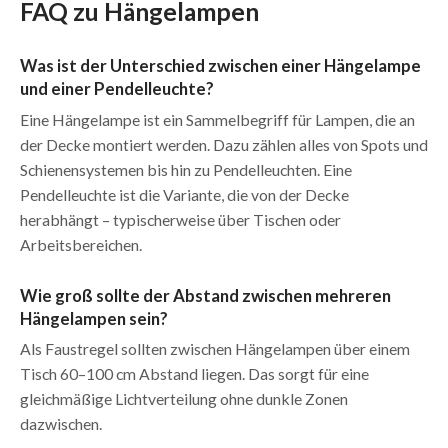
FAQ zu Hängelampen
Was ist der Unterschied zwischen einer Hängelampe
und einer Pendelleuchte?
Eine Hängelampe ist ein Sammelbegriff für Lampen, die an
der Decke montiert werden. Dazu zählen alles von Spots und
Schienensystemen bis hin zu Pendelleuchten. Eine
Pendelleuchte ist die Variante, die von der Decke
herabhängt – typischerweise über Tischen oder
Arbeitsbereichen.
Wie groß sollte der Abstand zwischen mehreren
Hängelampen sein?
Als Faustregel sollten zwischen Hängelampen über einem
Tisch 60–100 cm Abstand liegen. Das sorgt für eine
gleichmäßige Lichtverteilung ohne dunkle Zonen
dazwischen.