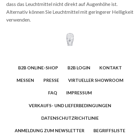
dass das Leuchtmittel nicht direkt auf Augenhöhe ist.
Alternativ können Sie Leuchtmittel mit geringerer Helligkeit
verwenden.
B2B ONLINE-SHOP
B2B LOGIN
KONTAKT
MESSEN
PRESSE
VIRTUELLER SHOWROOM
FAQ
IMPRESSUM
VERKAUFS- UND LIEFERBEDINGUNGEN
DATENSCHUTZRICHTLINIE
ANMELDUNG ZUM NEWSLETTER
BEGRIFFSLISTE