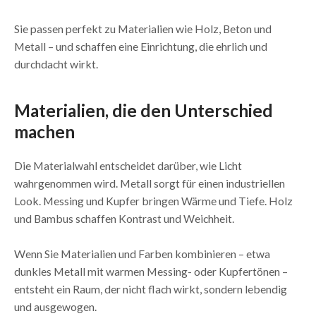
Sie passen perfekt zu Materialien wie Holz, Beton und
Metall – und schaffen eine Einrichtung, die ehrlich und
durchdacht wirkt.
Materialien, die den Unterschied
machen
Die Materialwahl entscheidet darüber, wie Licht
wahrgenommen wird. Metall sorgt für einen industriellen
Look. Messing und Kupfer bringen Wärme und Tiefe. Holz
und Bambus schaffen Kontrast und Weichheit.
Wenn Sie Materialien und Farben kombinieren – etwa
dunkles Metall mit warmen Messing- oder Kupfertönen –
entsteht ein Raum, der nicht flach wirkt, sondern lebendig
und ausgewogen.