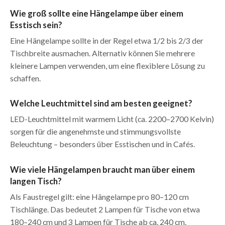
Wie groß sollte eine Hängelampe über einem
Esstisch sein?
Eine Hängelampe sollte in der Regel etwa 1/2 bis 2/3 der
Tischbreite ausmachen. Alternativ können Sie mehrere
kleinere Lampen verwenden, um eine flexiblere Lösung zu
schaffen.
Welche Leuchtmittel sind am besten geeignet?
LED-Leuchtmittel mit warmem Licht (ca. 2200–2700 Kelvin)
sorgen für die angenehmste und stimmungsvollste
Beleuchtung – besonders über Esstischen und in Cafés.
Wie viele Hängelampen braucht man über einem
langen Tisch?
Als Faustregel gilt: eine Hängelampe pro 80–120 cm
Tischlänge. Das bedeutet 2 Lampen für Tische von etwa
180–240 cm und 3 Lampen für Tische ab ca. 240 cm.