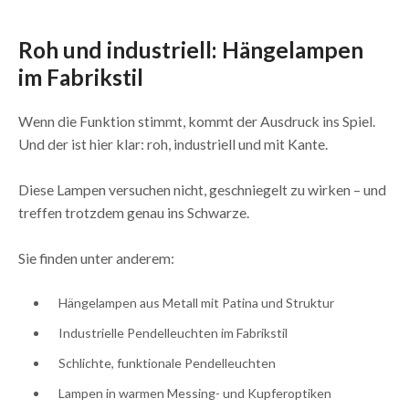
Roh und industriell: Hängelampen
im Fabrikstil
Wenn die Funktion stimmt, kommt der Ausdruck ins Spiel.
Und der ist hier klar: roh, industriell und mit Kante.
Diese Lampen versuchen nicht, geschniegelt zu wirken – und
treffen trotzdem genau ins Schwarze.
Sie finden unter anderem:
Hängelampen aus Metall mit Patina und Struktur
Industrielle Pendelleuchten im Fabrikstil
Schlichte, funktionale Pendelleuchten
Lampen in warmen Messing- und Kupferoptiken