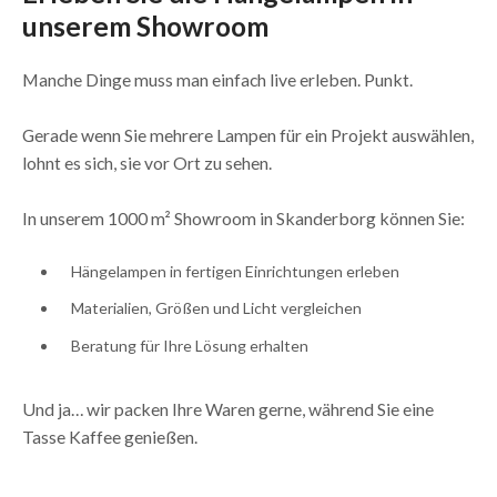
unserem Showroom
Manche Dinge muss man einfach live erleben. Punkt.
Gerade wenn Sie mehrere Lampen für ein Projekt auswählen,
lohnt es sich, sie vor Ort zu sehen.
In unserem 1000 m² Showroom in Skanderborg können Sie:
Hängelampen in fertigen Einrichtungen erleben
Materialien, Größen und Licht vergleichen
Beratung für Ihre Lösung erhalten
Und ja… wir packen Ihre Waren gerne, während Sie eine
Tasse Kaffee genießen.