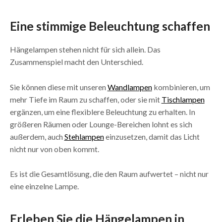
Eine stimmige Beleuchtung schaffen
Hängelampen stehen nicht für sich allein. Das
Zusammenspiel macht den Unterschied.
Sie können diese mit unseren
Wandlampen
kombinieren, um
mehr Tiefe im Raum zu schaffen, oder sie mit
Tischlampen
ergänzen, um eine flexiblere Beleuchtung zu erhalten. In
größeren Räumen oder Lounge-Bereichen lohnt es sich
außerdem, auch
Stehlampen
einzusetzen, damit das Licht
nicht nur von oben kommt.
Es ist die Gesamtlösung, die den Raum aufwertet – nicht nur
eine einzelne Lampe.
Erleben Sie die Hängelampen in