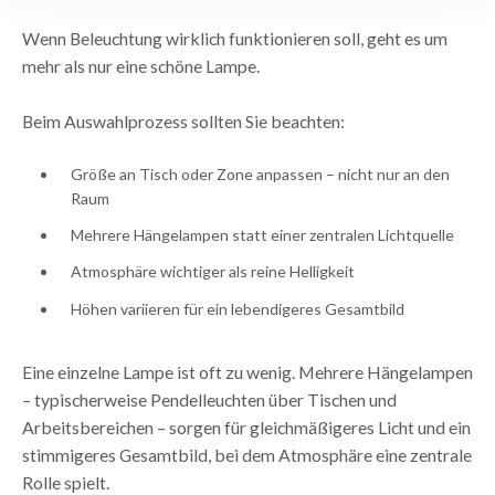
Wenn Beleuchtung wirklich funktionieren soll, geht es um
mehr als nur eine schöne Lampe.
Beim Auswahlprozess sollten Sie beachten:
Größe an Tisch oder Zone anpassen – nicht nur an den
Raum
Mehrere Hängelampen statt einer zentralen Lichtquelle
Atmosphäre wichtiger als reine Helligkeit
Höhen variieren für ein lebendigeres Gesamtbild
Eine einzelne Lampe ist oft zu wenig. Mehrere Hängelampen
– typischerweise Pendelleuchten über Tischen und
Arbeitsbereichen – sorgen für gleichmäßigeres Licht und ein
stimmigeres Gesamtbild, bei dem Atmosphäre eine zentrale
Rolle spielt.