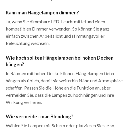
Kann man Hängelampen dimmen?
Ja, wenn Sie dimmbare LED-Leuchtmittel und einen
kompatiblen Dimmer verwenden. So können Sie ganz
einfach zwischen Arbeitslicht und stimmungsvoller
Beleuchtung wechseln.
Wie hoch sollten Hängelampen bei hohen Decken
hängen?
In Räumen mit hoher Decke können Hängelampen tiefer
hängen als üblich, damit sie weiterhin Nähe und Atmosphäre
schaffen. Passen Sie die Höhe an die Funktion an, aber
vermeiden Sie, dass die Lampen zu hoch hängen und ihre
Wirkung verlieren.
Wie vermeidet man Blendung?
Wählen Sie Lampen mit Schirm oder platzieren Sie sie so,