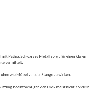
it Patina. Schwarzes Metall sorgt für einen klaren
te vermittelt.
 ohne wie Möbel von der Stange zu wirken.
nutzung beeinträchtigen den Look meist nicht, sondern