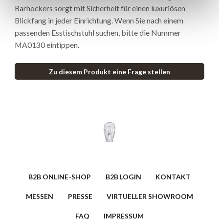
Barhockers sorgt mit Sicherheit für einen luxuriösen
Blickfang in jeder Einrichtung. Wenn Sie nach einem
passenden Esstischstuhl suchen, bitte die Nummer
MA0130 eintippen.
Zu diesem Produkt eine Frage stellen
B2B ONLINE-SHOP
B2B LOGIN
KONTAKT
MESSEN
PRESSE
VIRTUELLER SHOWROOM
FAQ
IMPRESSUM