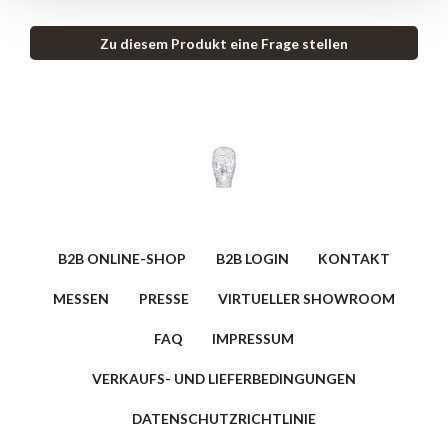
Zu diesem Produkt eine Frage stellen
B2B ONLINE-SHOP
B2B LOGIN
KONTAKT
MESSEN
PRESSE
VIRTUELLER SHOWROOM
FAQ
IMPRESSUM
VERKAUFS- UND LIEFERBEDINGUNGEN
DATENSCHUTZRICHTLINIE