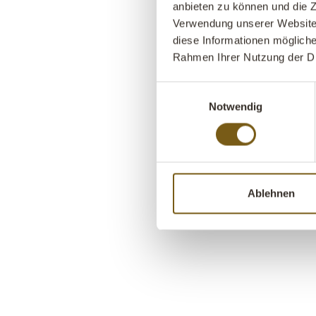
anbieten zu können und die Z
Verwendung unserer Website 
diese Informationen mögliche
Rahmen Ihrer Nutzung der D
Einwilligungsauswahl
Notwendig
Ablehnen