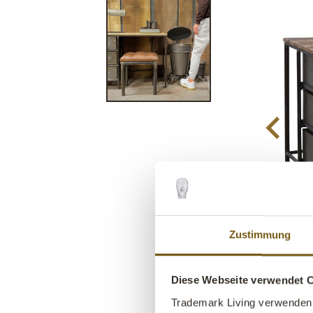
Zustimmung
Diese Webseite verwendet 
Trademark Living verwenden 