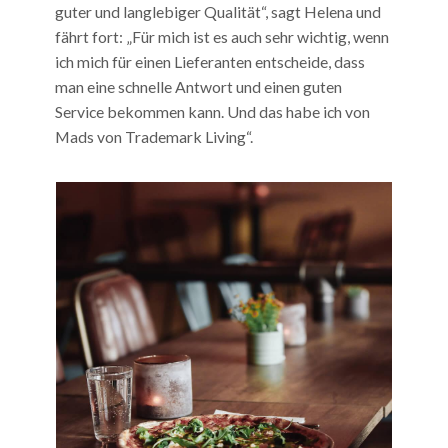
guter und langlebiger Qualität“, sagt Helena und
fährt fort: „Für mich ist es auch sehr wichtig, wenn
ich mich für einen Lieferanten entscheide, dass
man eine schnelle Antwort und einen guten
Service bekommen kann. Und das habe ich von
Mads von Trademark Living“.