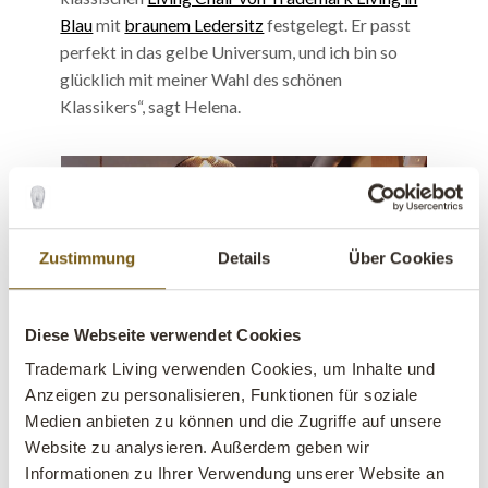
Blau
mit
braunem Ledersitz
festgelegt. Er passt
perfekt in das gelbe Universum, und ich bin so
glücklich mit meiner Wahl des schönen
Klassikers“, sagt Helena.
Zustimmung
Details
Über Cookies
Diese Webseite verwendet Cookies
Trademark Living verwenden Cookies, um Inhalte und
Anzeigen zu personalisieren, Funktionen für soziale
Medien anbieten zu können und die Zugriffe auf unsere
Website zu analysieren. Außerdem geben wir
Informationen zu Ihrer Verwendung unserer Website an