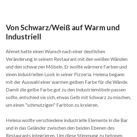
Von Schwarz/Weiß auf Warm und
Industriell
Ahmet hatte einen Wunsch nach einer deutlichen
Veränderung in seinem Restaurant mit den weißen Wänden
und den schwarzen Möbeln. Er wollte wärmere Farben und
einen industriellen Look in seiner Pizzeria. Helena begann
mit der Auswahl einer warmen gelben Farbe für die Wände.
Damit die gelbe Farbe gut zu den Industriemöbeln passen
sollte, entschied sie sich, etwas Gelb mit Schwarz zu mischen,
um einen "schmutzigen" Farbton zu kreieren.
Helena wollte verschiedene industrielle Elemente in die Bar
und in das Geländer zwischen den beiden Ebenen des
Restaurants integrieren. Um diese Stimmung zu betonen,