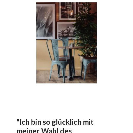
"Ich bin so glücklich mit
meiner Wahl des