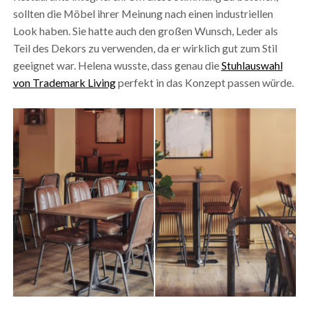
sollten die Möbel ihrer Meinung nach einen industriellen
Look haben. Sie hatte auch den großen Wunsch, Leder als
Teil des Dekors zu verwenden, da er wirklich gut zum Stil
geeignet war. Helena wusste, dass genau die
Stuhlauswahl
von Trademark Living
perfekt in das Konzept passen würde.