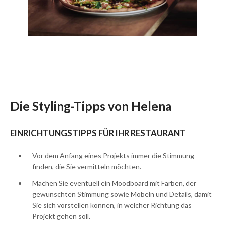
Die Styling-Tipps von Helena
EINRICHTUNGSTIPPS FÜR IHR RESTAURANT
Vor dem Anfang eines Projekts immer die Stimmung
finden, die Sie vermitteln möchten.
Machen Sie eventuell ein Moodboard mit Farben, der
gewünschten Stimmung sowie Möbeln und Details, damit
Sie sich vorstellen können, in welcher Richtung das
Projekt gehen soll.