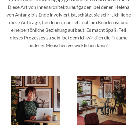
Diese Art von Innenarchitekturaufgaben, bei denen Helena
von Anfang bis Ende involviert ist, schätzt sie sehr: „Ich liebe
diese Aufträge, bei denen man sehr nah am Kunden ist und
eine persönliche Beziehung aufbaut. Es macht Spaß, Teil
dieses Prozesses zu sein, bei dem ich wirklich die Träume
anderer Menschen verwirklichen kann“.