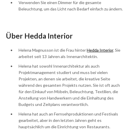
Verwenden Sie einen Dimmer für die gesamte
Beleuchtung, um das Licht nach Bedarf einfach zu ändern.
Über Hedda Interior
Helena Magnusson ist die Frau hinter
Hedda Interior
. Sie
arbeitet seit 13 Jahren als Innenarchitektin.
Helena hat sowohl Innenarchitektur als auch
Projektmanagement studiert und muss bei vielen
Projekten, an denen sie arbeitet, die kreative Seite
während des gesamten Projekts nutzen. Sie ist oft auch
für den Einkauf von Möbeln, Beleuchtung, Textilien, die
Anstellung von Handwerkern und die Einhaltung des
Budgets und Zeitplans verantwortlich.
Helena hat auch an Fernsehproduktionen und Festivals
gearbeitet, aber in den letzten Jahren geht es
hauptsächlich um die Einrichtung von Restaurants.