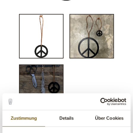
Zustimmung
Details
Über Cookies
Friedenszeichen mit